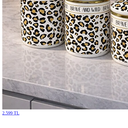
2.599 TL