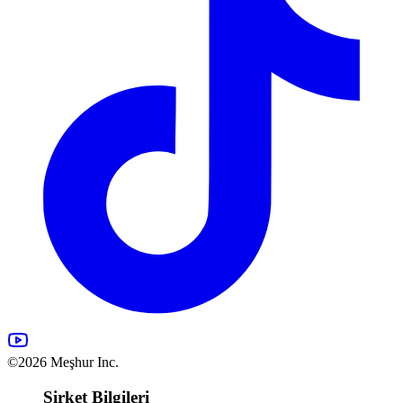
©2026 Meşhur Inc.
Şirket Bilgileri