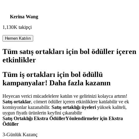
Kerina Wang
1,130K takipçi
Hemen Katılın
Tüm satış ortakları için bol ödüller içeren
etkinlikler
Tüm iş ortakları için bol ödüllü
kampanyalar! Daha fazla kazanın
Heyecan verici mücadelelere katılın ve gelirinizi kolayca artırın!
Satış ortaklar
, cömert ödüller içeren etkinliklere katılabilir ve ek
komisyonlar kazanabilir.
Satış ortaklığı üyeleri
yüksek kaliteli,
uygun fiyatlı ürünlerin keyfini çıkarabilir
Satış Ortaklığı Ekstra Ödüller
Yönlendirmeler için Ekstra
Ödüller
3-Günlük Kazanç