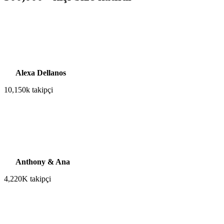
Alexa Dellanos
10,150k takipçi
Anthony & Ana
4,220K takipçi