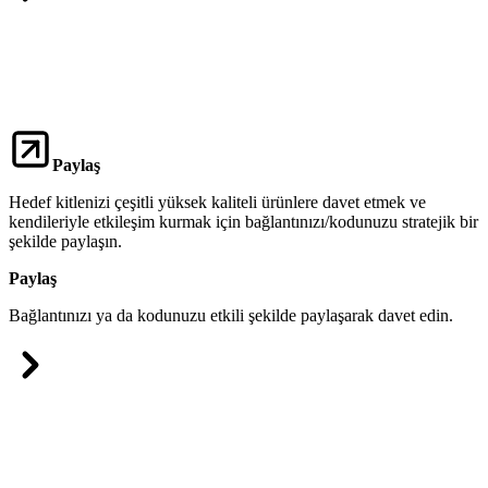
Paylaş
Hedef kitlenizi çeşitli yüksek kaliteli ürünlere davet etmek ve
kendileriyle etkileşim kurmak için bağlantınızı/kodunuzu stratejik bir
şekilde paylaşın.
Paylaş
Bağlantınızı ya da kodunuzu etkili şekilde paylaşarak davet edin.