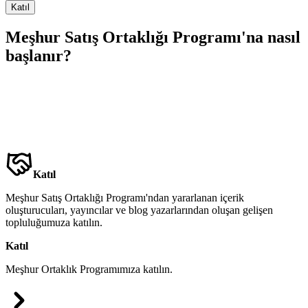
Katıl
Meşhur Satış Ortaklığı Programı'na nasıl
başlanır?
Katıl
Meşhur Satış Ortaklığı Programı'ndan yararlanan içerik
oluşturucuları, yayıncılar ve blog yazarlarından oluşan gelişen
topluluğumuza katılın.
Katıl
Meşhur Ortaklık Programımıza katılın.