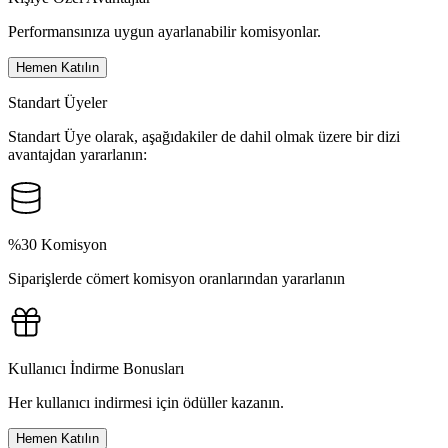
Performansınıza uygun ayarlanabilir komisyonlar.
Hemen Katılın
Standart Üyeler
Standart Üye olarak, aşağıdakiler de dahil olmak üzere bir dizi
avantajdan yararlanın:
%30 Komisyon
Siparişlerde cömert komisyon oranlarından yararlanın
Kullanıcı İndirme Bonusları
Her kullanıcı indirmesi için ödüller kazanın.
Hemen Katılın