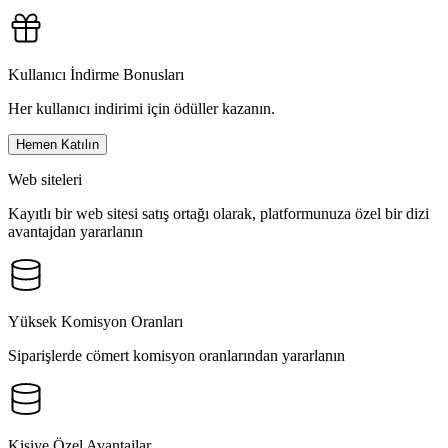
Kullanıcı İndirme Bonusları
Her kullanıcı indirimi için ödüller kazanın.
Hemen Katılın
Web siteleri
Kayıtlı bir web sitesi satış ortağı olarak, platformunuza özel bir dizi
avantajdan yararlanın
Yüksek Komisyon Oranları
Siparişlerde cömert komisyon oranlarından yararlanın
Kişiye Özel Avantajlar