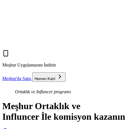
Meşhur Uygulamasını İndirin
Meşhur'da Satış
Hemen Katıl
Ortaklık ve Influncer
programı
Meşhur Ortaklık ve
Influncer İle
komisyon
kazanın