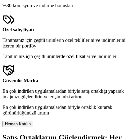
%30 komisyon ve indirme bonusları
Özel satış fiyatı
Tanıtmanız için çeşitli ürünlerin özel tekliflerini ve indirimlerini
içeren bir portföy
Tanıtımınız için çeşitli ürünlerde özel fırsatlar ve indirimler
Güvenilir Marka
En çok indirilen uygulamalardan biriyle satış ortaklığı yaparak
imajınızı güçlendirin ve erişiminizi artırın
En çok indirilen uygulamalardan biriyle ortaklık kurarak
görünürlüğünüzü artırın
Hemen Katılın
Satış Ortaklarını Güçlendirmek: Her