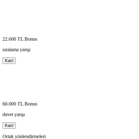
22.600 TL Bonus
sıralama yarışı
Katıl
60.000 TL Bonus
davet yarışı
Katıl
Ortak yönlendirmeleri