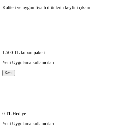
Kaliteli ve uygun fiyatlı ürünlerin keyfini çıkarın
1.500 TL kupon paketi
Yeni Uygulama kullanıcıları
Katıl
0 TL Hediye
Yeni Uygulama kullanıcıları