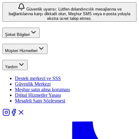
Güvenlik uyarısı: Lütfen dolandırıcılık mesajlarına ve
bağlantılarına karşı dikkatli olun, Meşhur SMS veya e-posta yoluyla
ekstra ücret talep etmez.
Şirket Bilgileri
Müşteri Hizmetleri
Yardım
Destek merkezi ve SSS
Güvenlik Merkezi
Meşhur satın alma koruması
Dijital Hizmetler Yasası
Mesafeli Satış Sözleşmesi