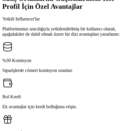
Profil İçin Özel Avantajlar
Yetkili Influencer'lar
Platformumuz aracılığıyla yetkilendirilmiş bir kullanıcı olarak,
aşağıdakiler de dahil olmak üzere bir dizi avantajdan yararlanın:
%30 Komisyon
Siparişlerde cömert komisyon oranları
Bol Kredi
Ek avantajlar için kredi bolluğuna erişin.