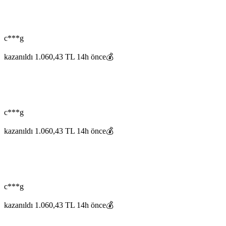
c***g
kazanıldı 1.060,43 TL 14h önce💰
c***g
kazanıldı 1.060,43 TL 14h önce💰
c***g
kazanıldı 1.060,43 TL 14h önce💰