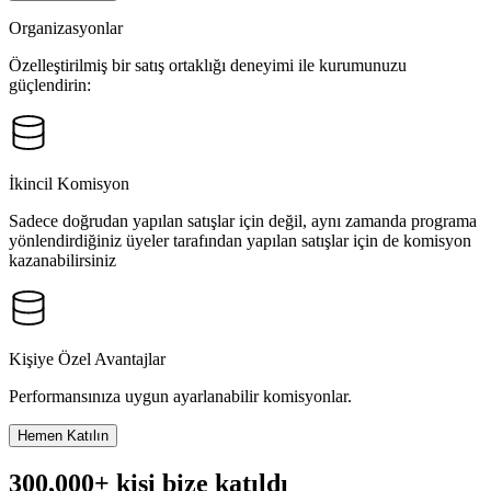
Organizasyonlar
Özelleştirilmiş bir satış ortaklığı deneyimi ile kurumunuzu
güçlendirin:
İkincil Komisyon
Sadece doğrudan yapılan satışlar için değil, aynı zamanda programa
yönlendirdiğiniz üyeler tarafından yapılan satışlar için de komisyon
kazanabilirsiniz
Kişiye Özel Avantajlar
Performansınıza uygun ayarlanabilir komisyonlar.
Hemen Katılın
300,000+ kişi bize katıldı