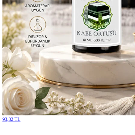
93,82 TL