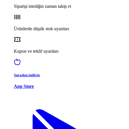
Siparişi istediğin zaman takip et
Ürünlerde düşük stok uyarıları
Kupon ve teklif uyarıları
Şuradan indirin
App Store