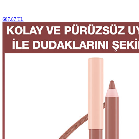
687,87 TL