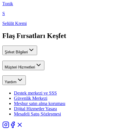
Tonik
S
Selülit Kremi
Flaş Fırsatları Keşfet
Şirket Bilgileri
Müşteri Hizmetleri
Yardım
Destek merkezi ve SSS
Güvenlik Merkezi
Meşhur satın alma koruması
Dijital Hizmetler Yasası
Mesafeli Satış Sözleşmesi