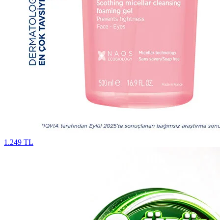
1.249 TL