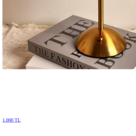
1.000 TL