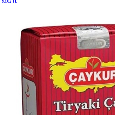
93,82 TL