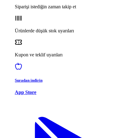
Siparişi istediğin zaman takip et
Ürünlerde düşük stok uyarıları
Kupon ve teklif uyarıları
Şuradan indirin
App Store