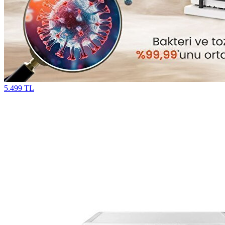
5.499 TL