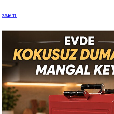
2.546 TL