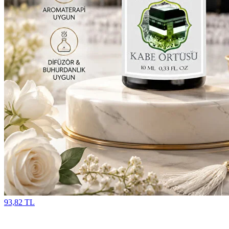
93,82 TL