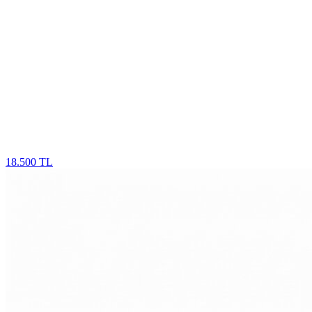
18.500 TL