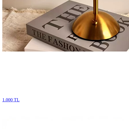
1.000 TL