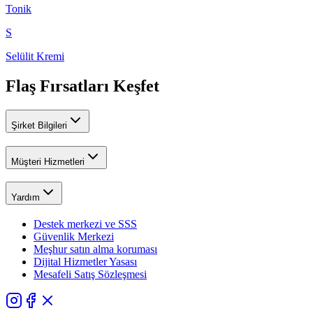
Tonik
S
Selülit Kremi
Flaş Fırsatları Keşfet
Şirket Bilgileri
Müşteri Hizmetleri
Yardım
Destek merkezi ve SSS
Güvenlik Merkezi
Meşhur satın alma koruması
Dijital Hizmetler Yasası
Mesafeli Satış Sözleşmesi