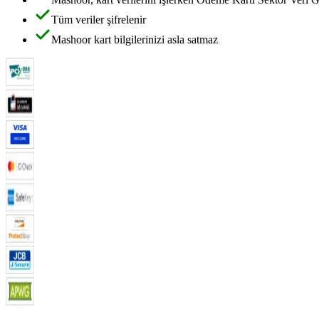
Tüm veriler şifrelenir
Mashoor kart bilgilerinizi asla satmaz