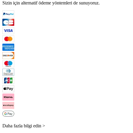
Sizin için alternatif ödeme yöntemleri de sunuyoruz.
Daha fazla bilgi edin >