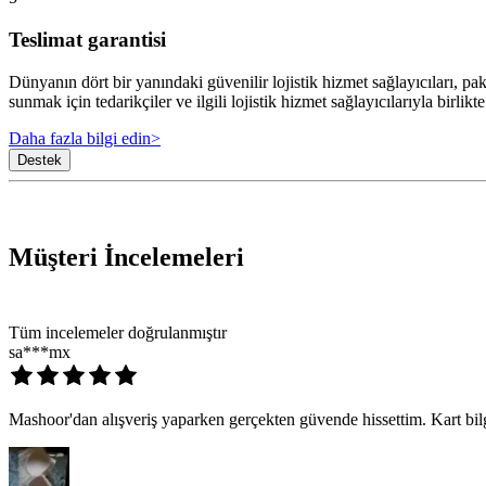
Teslimat garantisi
Dünyanın dört bir yanındaki güvenilir lojistik hizmet sağlayıcıları, 
sunmak için tedarikçiler ve ilgili lojistik hizmet sağlayıcılarıyla birlikte
Daha fazla bilgi edin
>
Destek
Müşteri İncelemeleri
Tüm incelemeler doğrulanmıştır
sa***mx
Mashoor'dan alışveriş yaparken gerçekten güvende hissettim. Kart bil