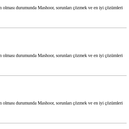
sorun olması durumunda Mashoor, sorunları çözmek ve en iyi çözümleri
sorun olması durumunda Mashoor, sorunları çözmek ve en iyi çözümleri
sorun olması durumunda Mashoor, sorunları çözmek ve en iyi çözümleri