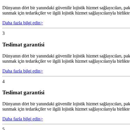
Dünyanın dört bir yanındaki güvenilir lojistik hizmet sağlayıcıları, 
sunmak için tedarikçiler ve ilgili lojistik hizmet sağlayıcılarıyla birlikte
Daha fazla bilgi edin
>
3
Teslimat garantisi
Dünyanın dört bir yanındaki güvenilir lojistik hizmet sağlayıcıları, 
sunmak için tedarikçiler ve ilgili lojistik hizmet sağlayıcılarıyla birlikte
Daha fazla bilgi edin
>
4
Teslimat garantisi
Dünyanın dört bir yanındaki güvenilir lojistik hizmet sağlayıcıları, 
sunmak için tedarikçiler ve ilgili lojistik hizmet sağlayıcılarıyla birlikte
Daha fazla bilgi edin
>
5