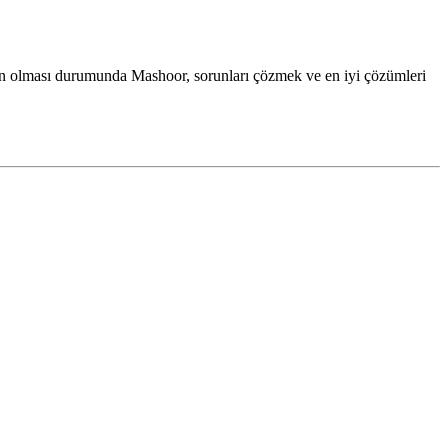
sorun olması durumunda Mashoor, sorunları çözmek ve en iyi çözümleri