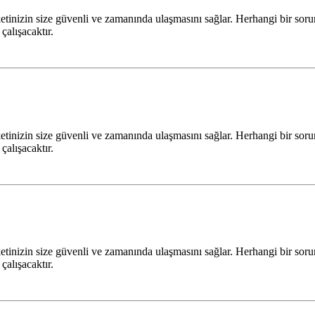
paketinizin size güvenli ve zamanında ulaşmasını sağlar. Herhangi bir 
 çalışacaktır.
paketinizin size güvenli ve zamanında ulaşmasını sağlar. Herhangi bir 
 çalışacaktır.
paketinizin size güvenli ve zamanında ulaşmasını sağlar. Herhangi bir 
 çalışacaktır.