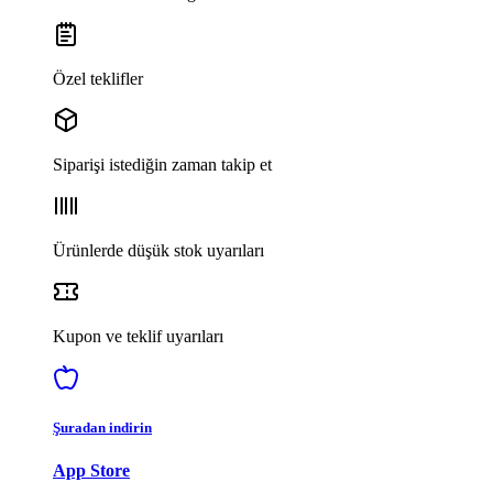
Özel teklifler
Siparişi istediğin zaman takip et
Ürünlerde düşük stok uyarıları
Kupon ve teklif uyarıları
Şuradan indirin
App Store