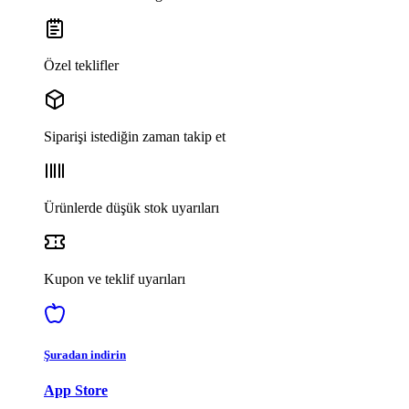
Özel teklifler
Siparişi istediğin zaman takip et
Ürünlerde düşük stok uyarıları
Kupon ve teklif uyarıları
Şuradan indirin
App Store