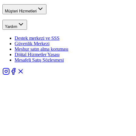
Müşteri Hizmetleri
Yardım
Destek merkezi ve SSS
Güvenlik Merkezi
Meşhur satın alma koruması
Dijital Hizmetler Yasası
Mesafeli Satış Sözleşmesi