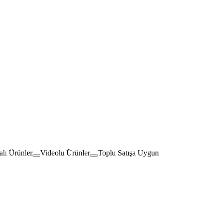
lı Ürünler
Videolu Ürünler
Toplu Satışa Uygun