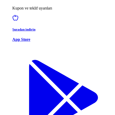
Kupon ve teklif uyarıları
Şuradan indirin
App Store