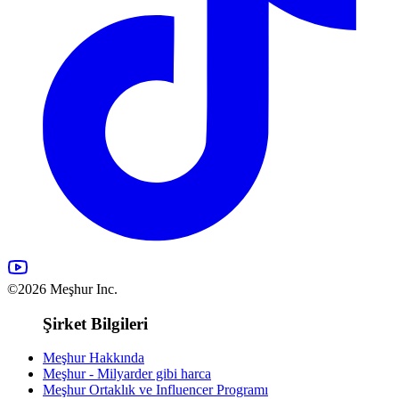
©2026 Meşhur Inc.
Şirket Bilgileri
Meşhur Hakkında
Meşhur - Milyarder gibi harca
Meşhur Ortaklık ve Influencer Programı