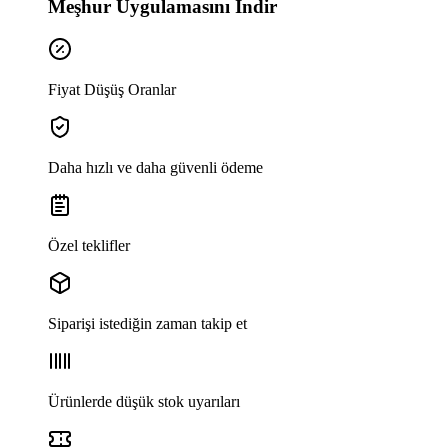
Meşhur Uygulamasını İndir
Fiyat Düşüş Oranlar
Daha hızlı ve daha güvenli ödeme
Özel teklifler
Siparişi istediğin zaman takip et
Ürünlerde düşük stok uyarıları