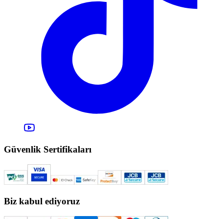
Güvenlik Sertifikaları
Biz kabul ediyoruz