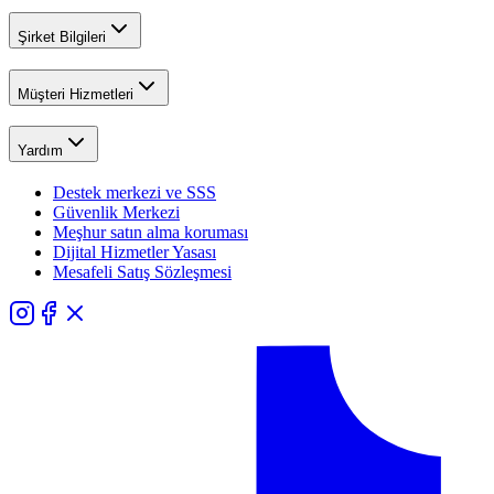
Şirket Bilgileri
Müşteri Hizmetleri
Yardım
Destek merkezi ve SSS
Güvenlik Merkezi
Meşhur satın alma koruması
Dijital Hizmetler Yasası
Mesafeli Satış Sözleşmesi