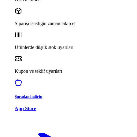
Siparişi istediğin zaman takip et
Ürünlerde düşük stok uyarıları
Kupon ve teklif uyarıları
Şuradan indirin
App Store