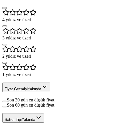
4
yıldız ve üzeri
3
yıldız ve üzeri
2
yıldız ve üzeri
1
yıldız ve üzeri
Fiyat Geçmişi
Yakında
Son 30 gün en düşük fiyat
Son 60 gün en düşük fiyat
Satıcı Tipi
Yakında