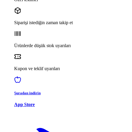
Siparişi istediğin zaman takip et
Ürünlerde düşük stok uyarıları
Kupon ve teklif uyarıları
Şuradan indirin
App Store