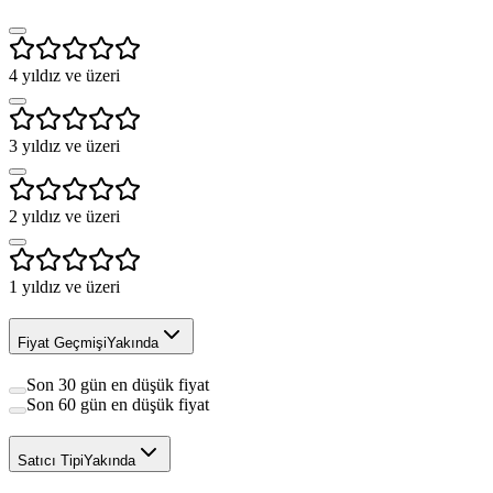
4
yıldız ve üzeri
3
yıldız ve üzeri
2
yıldız ve üzeri
1
yıldız ve üzeri
Fiyat Geçmişi
Yakında
Son 30 gün en düşük fiyat
Son 60 gün en düşük fiyat
Satıcı Tipi
Yakında