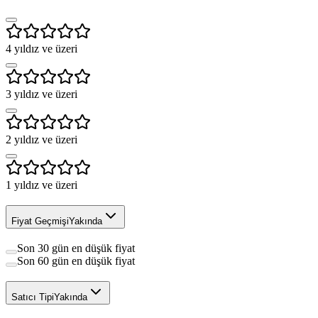
4
yıldız ve üzeri
3
yıldız ve üzeri
2
yıldız ve üzeri
1
yıldız ve üzeri
Fiyat Geçmişi
Yakında
Son 30 gün en düşük fiyat
Son 60 gün en düşük fiyat
Satıcı Tipi
Yakında