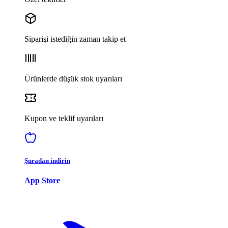
Siparişi istediğin zaman takip et
Ürünlerde düşük stok uyarıları
Kupon ve teklif uyarıları
Şuradan indirin
App Store