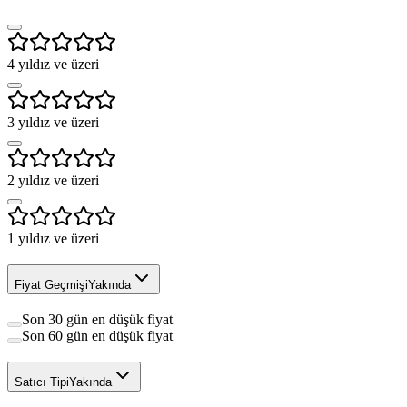
4
yıldız ve üzeri
3
yıldız ve üzeri
2
yıldız ve üzeri
1
yıldız ve üzeri
Fiyat Geçmişi
Yakında
Son 30 gün en düşük fiyat
Son 60 gün en düşük fiyat
Satıcı Tipi
Yakında