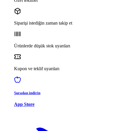
Özel teklifler
Siparişi istediğin zaman takip et
Ürünlerde düşük stok uyarıları
Kupon ve teklif uyarıları
Şuradan indirin
App Store