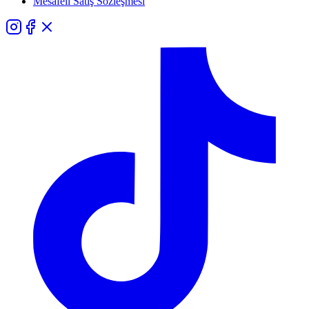
Mesafeli Satış Sözleşmesi