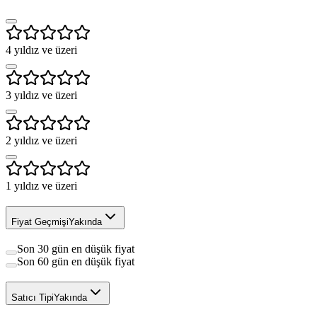
4
yıldız ve üzeri
3
yıldız ve üzeri
2
yıldız ve üzeri
1
yıldız ve üzeri
Fiyat Geçmişi
Yakında
Son 30 gün en düşük fiyat
Son 60 gün en düşük fiyat
Satıcı Tipi
Yakında