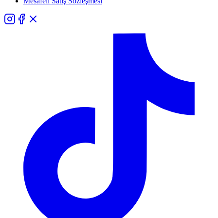
Mesafeli Satış Sözleşmesi