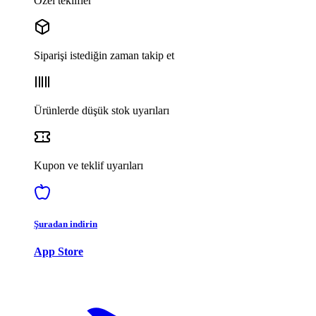
Özel teklifler
Siparişi istediğin zaman takip et
Ürünlerde düşük stok uyarıları
Kupon ve teklif uyarıları
Şuradan indirin
App Store