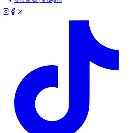
Mesafeli Satış Sözleşmesi