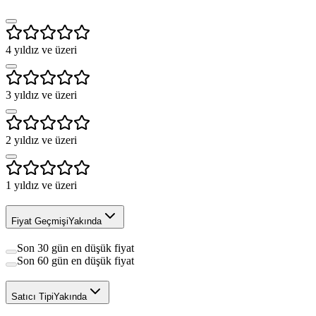
4
yıldız ve üzeri
3
yıldız ve üzeri
2
yıldız ve üzeri
1
yıldız ve üzeri
Fiyat Geçmişi
Yakında
Son 30 gün en düşük fiyat
Son 60 gün en düşük fiyat
Satıcı Tipi
Yakında