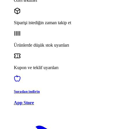
Özel teklifler
Siparişi istediğin zaman takip et
Ürünlerde düşük stok uyarıları
Kupon ve teklif uyarıları
Şuradan indirin
App Store