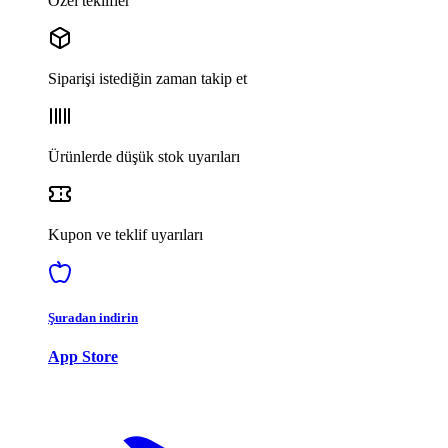
Özel teklifler
Siparişi istediğin zaman takip et
Ürünlerde düşük stok uyarıları
Kupon ve teklif uyarıları
Şuradan indirin
App Store