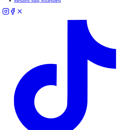
Mesafeli Satış Sözleşmesi