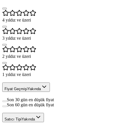
4
yıldız ve üzeri
3
yıldız ve üzeri
2
yıldız ve üzeri
1
yıldız ve üzeri
Fiyat Geçmişi
Yakında
Son 30 gün en düşük fiyat
Son 60 gün en düşük fiyat
Satıcı Tipi
Yakında