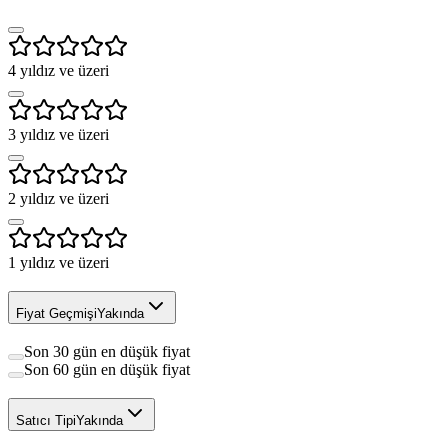
4
yıldız ve üzeri
3
yıldız ve üzeri
2
yıldız ve üzeri
1
yıldız ve üzeri
Fiyat Geçmişi
Yakında
Son 30 gün en düşük fiyat
Son 60 gün en düşük fiyat
Satıcı Tipi
Yakında