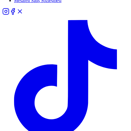
Mesafeli Satış Sözleşmesi