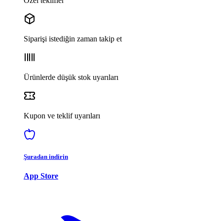
Özel teklifler
Siparişi istediğin zaman takip et
Ürünlerde düşük stok uyarıları
Kupon ve teklif uyarıları
Şuradan indirin
App Store