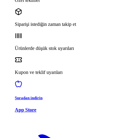
Özel teklifler
Siparişi istediğin zaman takip et
Ürünlerde düşük stok uyarıları
Kupon ve teklif uyarıları
Şuradan indirin
App Store