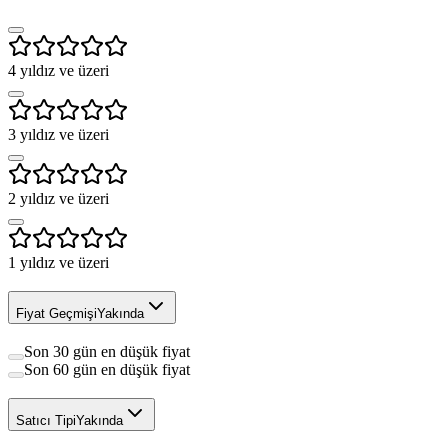
4
yıldız ve üzeri
3
yıldız ve üzeri
2
yıldız ve üzeri
1
yıldız ve üzeri
Fiyat Geçmişi
Yakında
Son 30 gün en düşük fiyat
Son 60 gün en düşük fiyat
Satıcı Tipi
Yakında