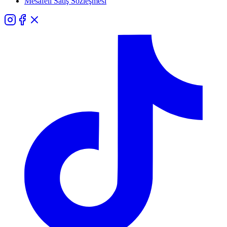
Mesafeli Satış Sözleşmesi