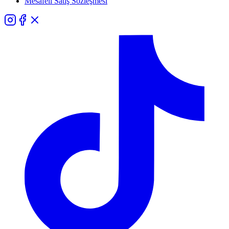
Mesafeli Satış Sözleşmesi