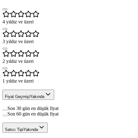
4
yıldız ve üzeri
3
yıldız ve üzeri
2
yıldız ve üzeri
1
yıldız ve üzeri
Fiyat Geçmişi
Yakında
Son 30 gün en düşük fiyat
Son 60 gün en düşük fiyat
Satıcı Tipi
Yakında