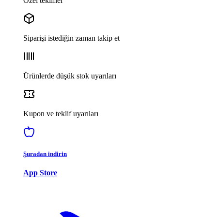
Özel teklifler
Siparişi istediğin zaman takip et
Ürünlerde düşük stok uyarıları
Kupon ve teklif uyarıları
Şuradan indirin
App Store