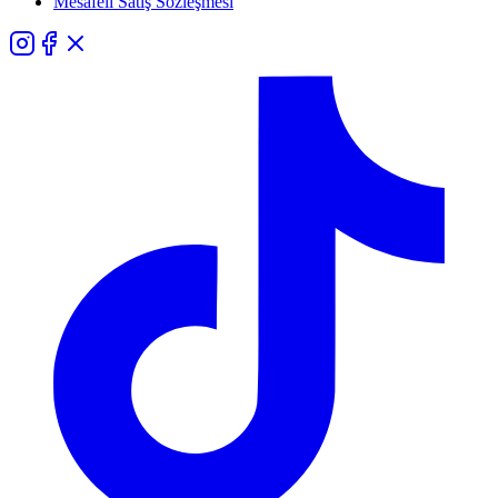
Mesafeli Satış Sözleşmesi