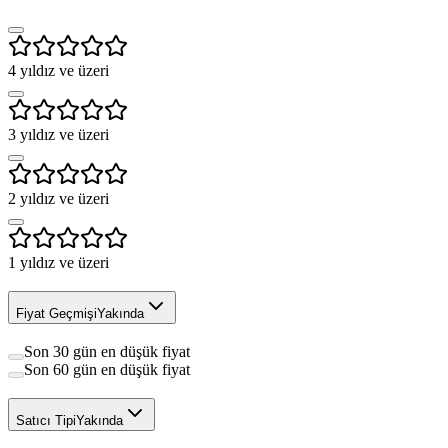
4
yıldız ve üzeri
3
yıldız ve üzeri
2
yıldız ve üzeri
1
yıldız ve üzeri
Fiyat Geçmişi
Yakında
Son 30 gün en düşük fiyat
Son 60 gün en düşük fiyat
Satıcı Tipi
Yakında