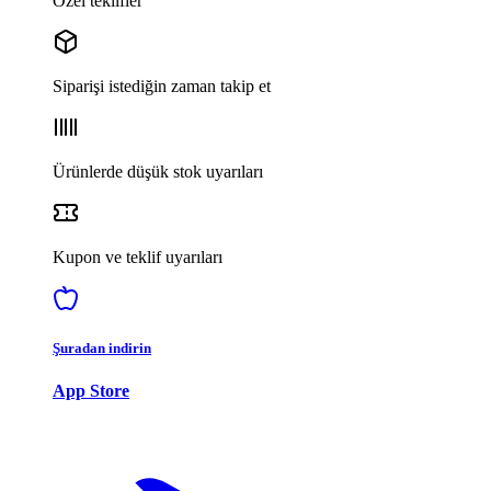
Özel teklifler
Siparişi istediğin zaman takip et
Ürünlerde düşük stok uyarıları
Kupon ve teklif uyarıları
Şuradan indirin
App Store