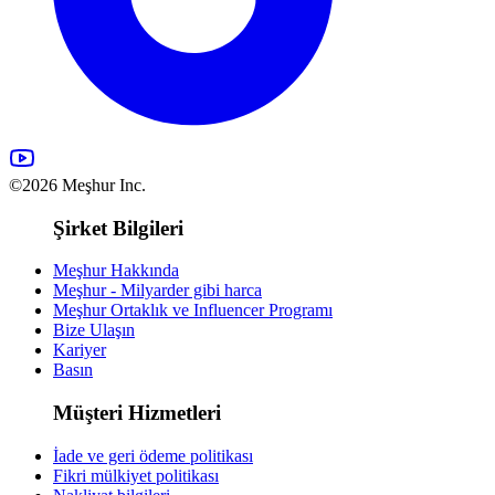
©2026 Meşhur Inc.
Şirket Bilgileri
Meşhur Hakkında
Meşhur - Milyarder gibi harca
Meşhur Ortaklık ve Influencer Programı
Bize Ulaşın
Kariyer
Basın
Müşteri Hizmetleri
İade ve geri ödeme politikası
Fikri mülkiyet politikası