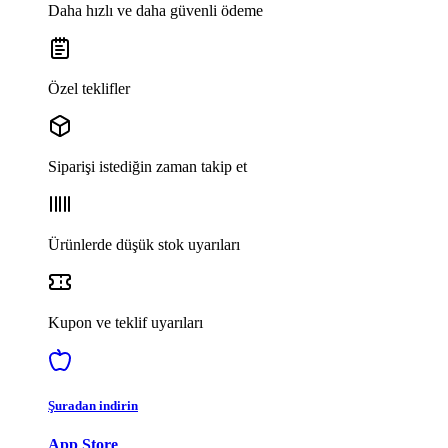
Daha hızlı ve daha güvenli ödeme
Özel teklifler
Siparişi istediğin zaman takip et
Ürünlerde düşük stok uyarıları
Kupon ve teklif uyarıları
Şuradan indirin
App Store