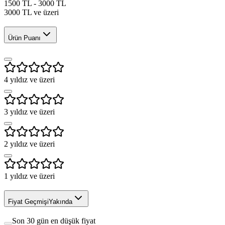
1500 TL - 3000 TL
3000 TL ve üzeri
Ürün Puanı
4
yıldız ve üzeri
3
yıldız ve üzeri
2
yıldız ve üzeri
1
yıldız ve üzeri
Fiyat Geçmişi
Yakında
Son 30 gün en düşük fiyat