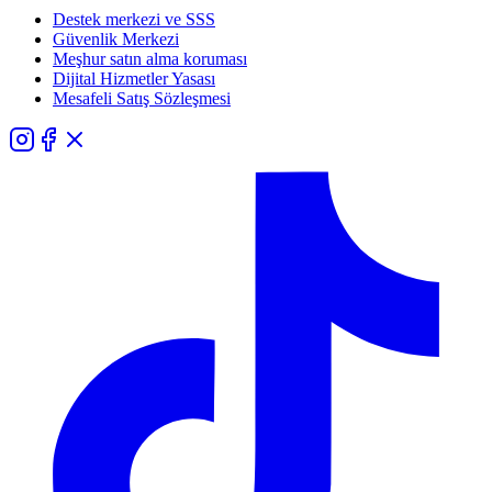
Destek merkezi ve SSS
Güvenlik Merkezi
Meşhur satın alma koruması
Dijital Hizmetler Yasası
Mesafeli Satış Sözleşmesi