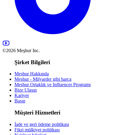
©2026 Meşhur Inc.
Şirket Bilgileri
Meşhur Hakkında
Meşhur - Milyarder gibi harca
Meşhur Ortaklık ve Influencer Programı
Bize Ulaşın
Kariyer
Basın
Müşteri Hizmetleri
İade ve geri ödeme politikası
Fikri mülkiyet politikası