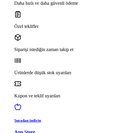
Daha hızlı ve daha güvenli ödeme
Özel teklifler
Siparişi istediğin zaman takip et
Ürünlerde düşük stok uyarıları
Kupon ve teklif uyarıları
Şuradan indirin
App Store