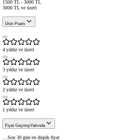
1500 TL - 3000 TL
3000 TL ve üzeri
Ürün Puanı
4
yıldız ve üzeri
3
yıldız ve üzeri
2
yıldız ve üzeri
1
yıldız ve üzeri
Fiyat Geçmişi
Yakında
Son 30 gün en düşük fiyat