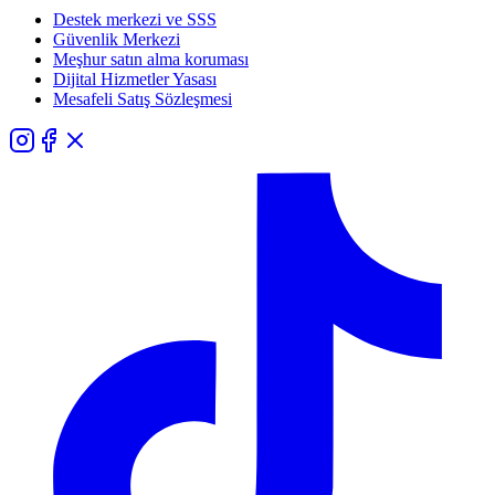
Destek merkezi ve SSS
Güvenlik Merkezi
Meşhur satın alma koruması
Dijital Hizmetler Yasası
Mesafeli Satış Sözleşmesi