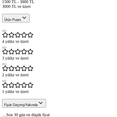
1500 TL - 3000 TL
3000 TL ve üzeri
Ürün Puanı
4
yıldız ve üzeri
3
yıldız ve üzeri
2
yıldız ve üzeri
1
yıldız ve üzeri
Fiyat Geçmişi
Yakında
Son 30 gün en düşük fiyat