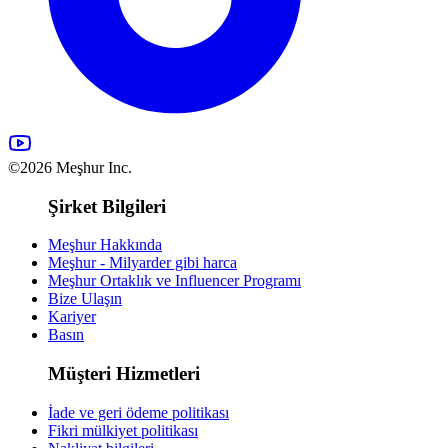
©2026 Meşhur Inc.
Şirket Bilgileri
Meşhur Hakkında
Meşhur - Milyarder gibi harca
Meşhur Ortaklık ve Influencer Programı
Bize Ulaşın
Kariyer
Basın
Müşteri Hizmetleri
İade ve geri ödeme politikası
Fikri mülkiyet politikası