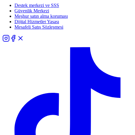
Destek merkezi ve SSS
Güvenlik Merkezi
Meşhur satın alma koruması
Dijital Hizmetler Yasası
Mesafeli Satış Sözleşmesi