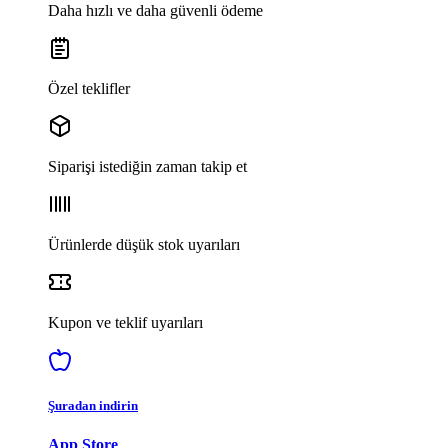
Daha hızlı ve daha güvenli ödeme
Özel teklifler
Siparişi istediğin zaman takip et
Ürünlerde düşük stok uyarıları
Kupon ve teklif uyarıları
Şuradan indirin
App Store