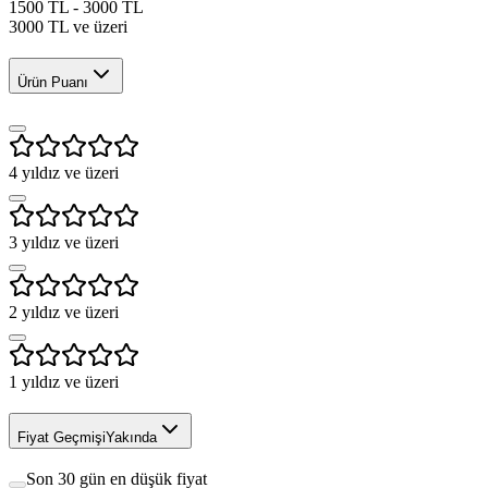
1500 TL - 3000 TL
3000 TL ve üzeri
Ürün Puanı
4
yıldız ve üzeri
3
yıldız ve üzeri
2
yıldız ve üzeri
1
yıldız ve üzeri
Fiyat Geçmişi
Yakında
Son 30 gün en düşük fiyat