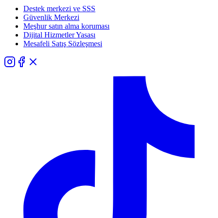
Destek merkezi ve SSS
Güvenlik Merkezi
Meşhur satın alma koruması
Dijital Hizmetler Yasası
Mesafeli Satış Sözleşmesi