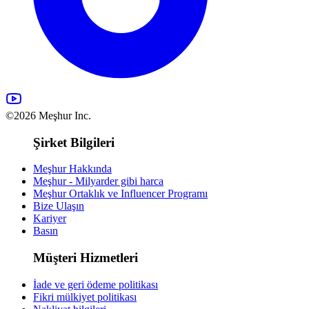
©2026 Meşhur Inc.
Şirket Bilgileri
Meşhur Hakkında
Meşhur - Milyarder gibi harca
Meşhur Ortaklık ve Influencer Programı
Bize Ulaşın
Kariyer
Basın
Müşteri Hizmetleri
İade ve geri ödeme politikası
Fikri mülkiyet politikası