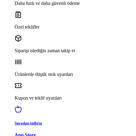
Daha hızlı ve daha güvenli ödeme
Özel teklifler
Siparişi istediğin zaman takip et
Ürünlerde düşük stok uyarıları
Kupon ve teklif uyarıları
Şuradan indirin
App Store