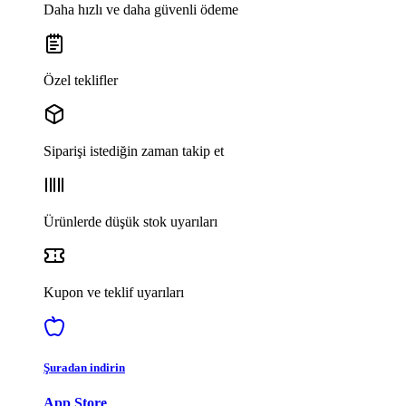
Daha hızlı ve daha güvenli ödeme
Özel teklifler
Siparişi istediğin zaman takip et
Ürünlerde düşük stok uyarıları
Kupon ve teklif uyarıları
Şuradan indirin
App Store