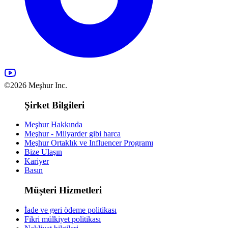
©2026 Meşhur Inc.
Şirket Bilgileri
Meşhur Hakkında
Meşhur - Milyarder gibi harca
Meşhur Ortaklık ve Influencer Programı
Bize Ulaşın
Kariyer
Basın
Müşteri Hizmetleri
İade ve geri ödeme politikası
Fikri mülkiyet politikası