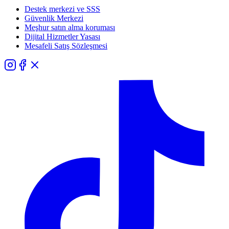
Destek merkezi ve SSS
Güvenlik Merkezi
Meşhur satın alma koruması
Dijital Hizmetler Yasası
Mesafeli Satış Sözleşmesi