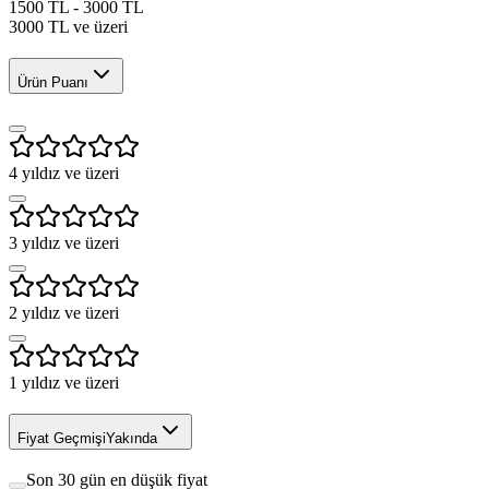
1500 TL - 3000 TL
3000 TL ve üzeri
Ürün Puanı
4
yıldız ve üzeri
3
yıldız ve üzeri
2
yıldız ve üzeri
1
yıldız ve üzeri
Fiyat Geçmişi
Yakında
Son 30 gün en düşük fiyat