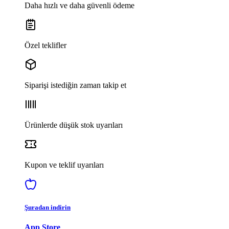
Daha hızlı ve daha güvenli ödeme
Özel teklifler
Siparişi istediğin zaman takip et
Ürünlerde düşük stok uyarıları
Kupon ve teklif uyarıları
Şuradan indirin
App Store