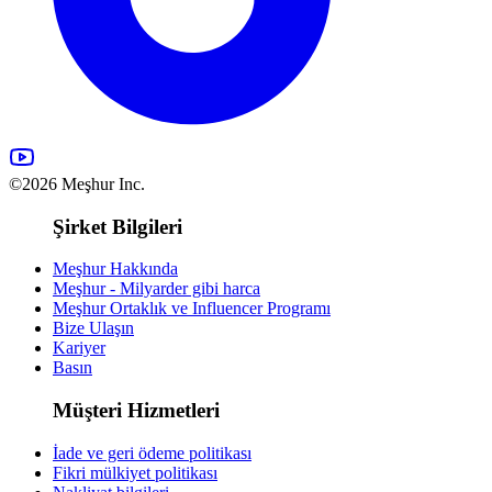
©2026 Meşhur Inc.
Şirket Bilgileri
Meşhur Hakkında
Meşhur - Milyarder gibi harca
Meşhur Ortaklık ve Influencer Programı
Bize Ulaşın
Kariyer
Basın
Müşteri Hizmetleri
İade ve geri ödeme politikası
Fikri mülkiyet politikası