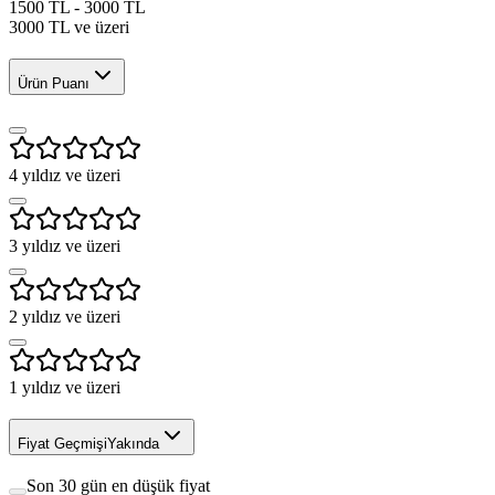
1500 TL - 3000 TL
3000 TL ve üzeri
Ürün Puanı
4
yıldız ve üzeri
3
yıldız ve üzeri
2
yıldız ve üzeri
1
yıldız ve üzeri
Fiyat Geçmişi
Yakında
Son 30 gün en düşük fiyat