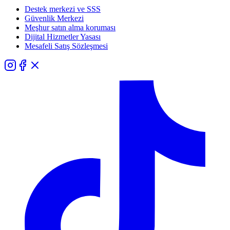
Destek merkezi ve SSS
Güvenlik Merkezi
Meşhur satın alma koruması
Dijital Hizmetler Yasası
Mesafeli Satış Sözleşmesi