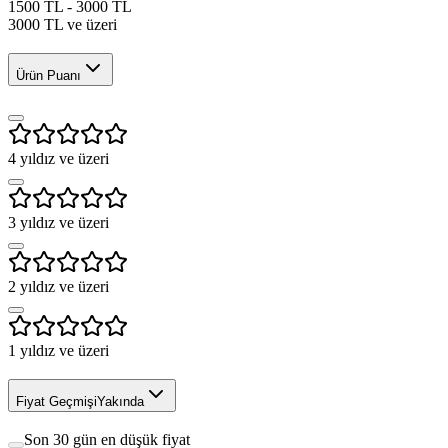
1500 TL - 3000 TL
3000 TL ve üzeri
Ürün Puanı
4
yıldız ve üzeri
3
yıldız ve üzeri
2
yıldız ve üzeri
1
yıldız ve üzeri
Fiyat Geçmişi
Yakında
Son 30 gün en düşük fiyat