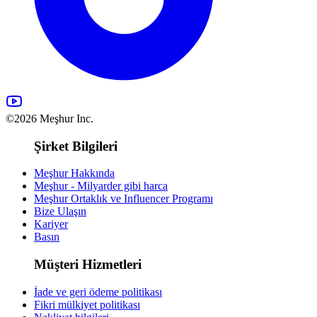
©2026 Meşhur Inc.
Şirket Bilgileri
Meşhur Hakkında
Meşhur - Milyarder gibi harca
Meşhur Ortaklık ve Influencer Programı
Bize Ulaşın
Kariyer
Basın
Müşteri Hizmetleri
İade ve geri ödeme politikası
Fikri mülkiyet politikası