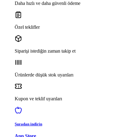
Daha hızlı ve daha güvenli ödeme
Özel teklifler
Siparişi istediğin zaman takip et
Ürünlerde düşük stok uyarıları
Kupon ve teklif uyarıları
Şuradan indirin
App Store