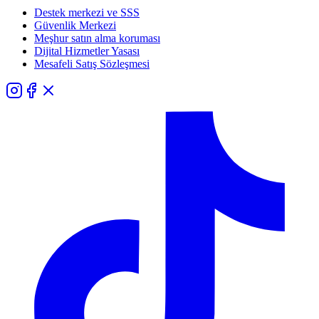
Destek merkezi ve SSS
Güvenlik Merkezi
Meşhur satın alma koruması
Dijital Hizmetler Yasası
Mesafeli Satış Sözleşmesi