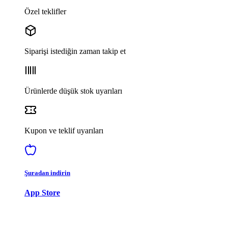
Özel teklifler
Siparişi istediğin zaman takip et
Ürünlerde düşük stok uyarıları
Kupon ve teklif uyarıları
Şuradan indirin
App Store