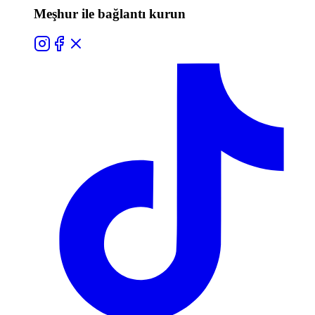
Meşhur ile bağlantı kurun