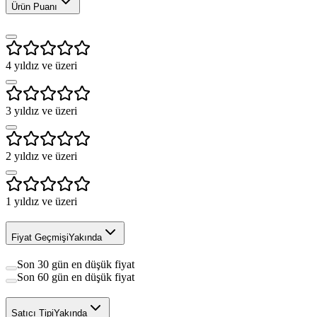
Ürün Puanı
4
yıldız ve üzeri
3
yıldız ve üzeri
2
yıldız ve üzeri
1
yıldız ve üzeri
Fiyat Geçmişi
Yakında
Son 30 gün en düşük fiyat
Son 60 gün en düşük fiyat
Satıcı Tipi
Yakında