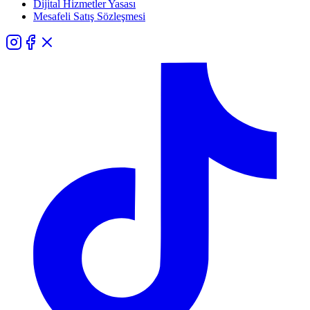
Dijital Hizmetler Yasası
Mesafeli Satış Sözleşmesi