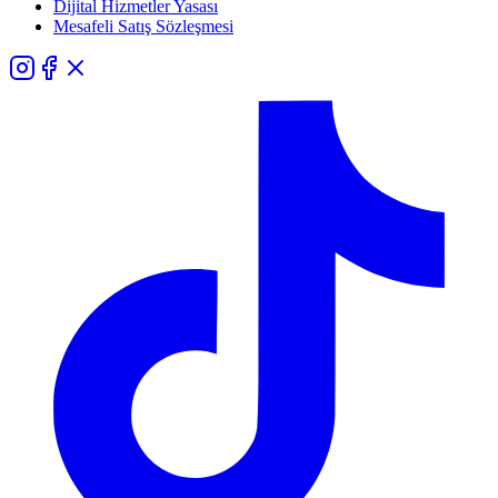
Dijital Hizmetler Yasası
Mesafeli Satış Sözleşmesi