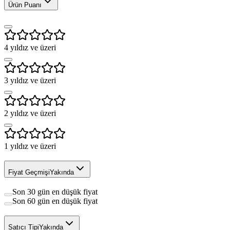
Ürün Puanı
4
yıldız ve üzeri
3
yıldız ve üzeri
2
yıldız ve üzeri
1
yıldız ve üzeri
Fiyat Geçmişi
Yakında
Son 30 gün en düşük fiyat
Son 60 gün en düşük fiyat
Satıcı Tipi
Yakında