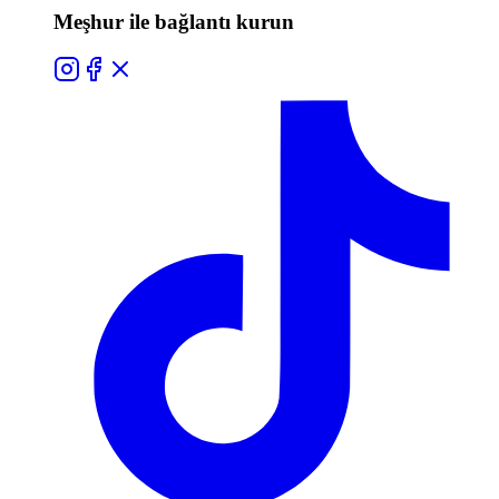
Meşhur ile bağlantı kurun