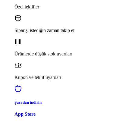
Özel teklifler
Siparişi istediğin zaman takip et
Ürünlerde düşük stok uyarıları
Kupon ve teklif uyarıları
Şuradan indirin
App Store