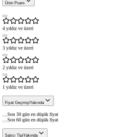
Ürün Puanı
4
yıldız ve üzeri
3
yıldız ve üzeri
2
yıldız ve üzeri
1
yıldız ve üzeri
Fiyat Geçmişi
Yakında
Son 30 gün en düşük fiyat
Son 60 gün en düşük fiyat
Satıcı Tipi
Yakında