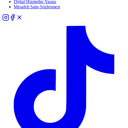
Dijital Hizmetler Yasası
Mesafeli Satış Sözleşmesi