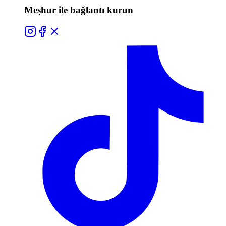
Meşhur ile bağlantı kurun