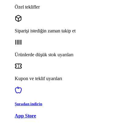
Özel teklifler
Siparişi istediğin zaman takip et
Ürünlerde düşük stok uyarıları
Kupon ve teklif uyarıları
Şuradan indirin
App Store