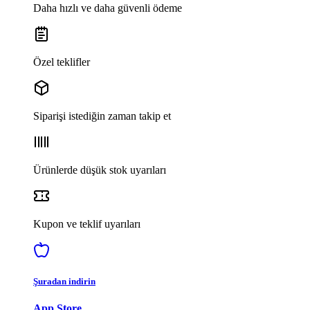
Daha hızlı ve daha güvenli ödeme
Özel teklifler
Siparişi istediğin zaman takip et
Ürünlerde düşük stok uyarıları
Kupon ve teklif uyarıları
Şuradan indirin
App Store