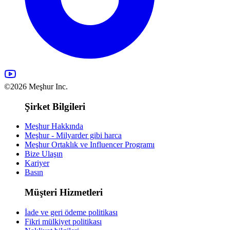
©2026 Meşhur Inc.
Şirket Bilgileri
Meşhur Hakkında
Meşhur - Milyarder gibi harca
Meşhur Ortaklık ve Influencer Programı
Bize Ulaşın
Kariyer
Basın
Müşteri Hizmetleri
İade ve geri ödeme politikası
Fikri mülkiyet politikası