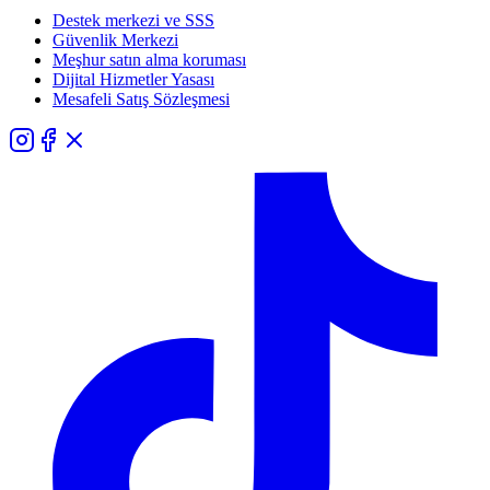
Destek merkezi ve SSS
Güvenlik Merkezi
Meşhur satın alma koruması
Dijital Hizmetler Yasası
Mesafeli Satış Sözleşmesi