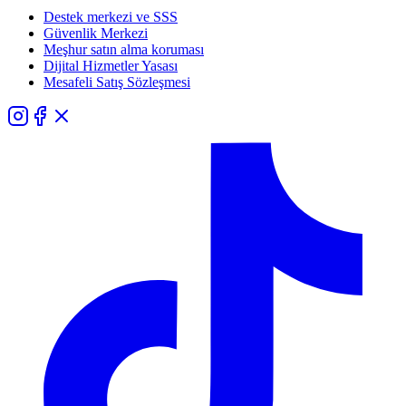
Destek merkezi ve SSS
Güvenlik Merkezi
Meşhur satın alma koruması
Dijital Hizmetler Yasası
Mesafeli Satış Sözleşmesi