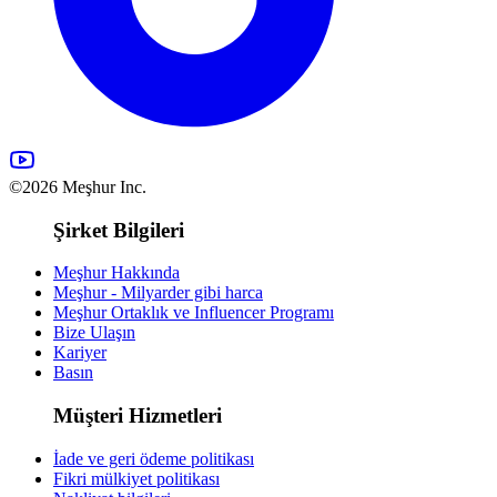
©2026 Meşhur Inc.
Şirket Bilgileri
Meşhur Hakkında
Meşhur - Milyarder gibi harca
Meşhur Ortaklık ve Influencer Programı
Bize Ulaşın
Kariyer
Basın
Müşteri Hizmetleri
İade ve geri ödeme politikası
Fikri mülkiyet politikası