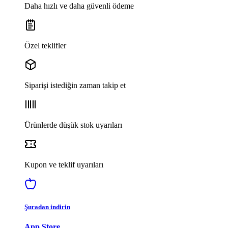
Daha hızlı ve daha güvenli ödeme
Özel teklifler
Siparişi istediğin zaman takip et
Ürünlerde düşük stok uyarıları
Kupon ve teklif uyarıları
Şuradan indirin
App Store