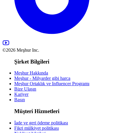
©2026 Meşhur Inc.
Şirket Bilgileri
Meşhur Hakkında
Meşhur - Milyarder gibi harca
Meşhur Ortaklık ve Influencer Programı
Bize Ulaşın
Kariyer
Basın
Müşteri Hizmetleri
İade ve geri ödeme politikası
Fikri mülkiyet politikası