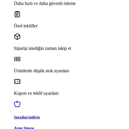
Daha hızlı ve daha güvenli ödeme
Özel teklifler
Siparişi istediğin zaman takip et
Ürünlerde düşük stok uyarıları
Kupon ve teklif uyarıları
Şuradan indirin
App Store