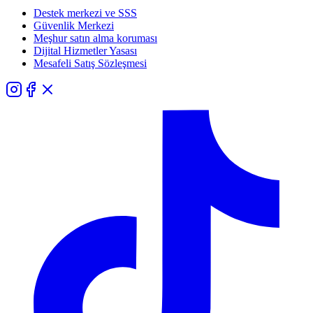
Destek merkezi ve SSS
Güvenlik Merkezi
Meşhur satın alma koruması
Dijital Hizmetler Yasası
Mesafeli Satış Sözleşmesi