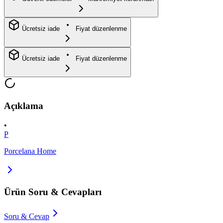
Ücretsiz iade
Fiyat düzenlenme
Ücretsiz iade
Fiyat düzenlenme
Açıklama
•
P
Porcelana Home
Ürün Soru & Cevapları
Soru & Cevap