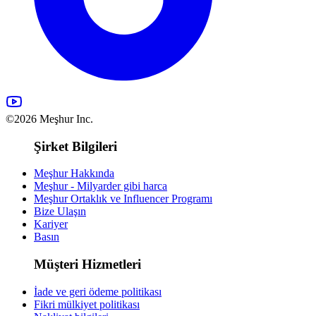
©2026 Meşhur Inc.
Şirket Bilgileri
Meşhur Hakkında
Meşhur - Milyarder gibi harca
Meşhur Ortaklık ve Influencer Programı
Bize Ulaşın
Kariyer
Basın
Müşteri Hizmetleri
İade ve geri ödeme politikası
Fikri mülkiyet politikası