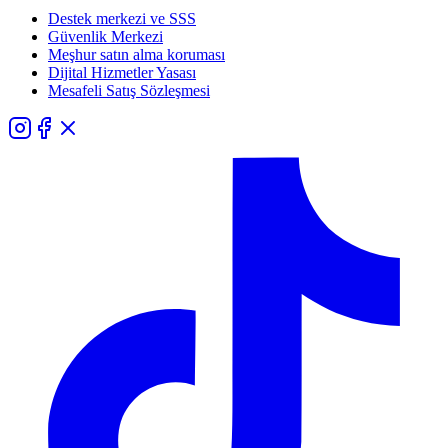
Destek merkezi ve SSS
Güvenlik Merkezi
Meşhur satın alma koruması
Dijital Hizmetler Yasası
Mesafeli Satış Sözleşmesi