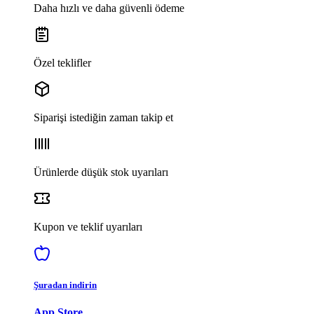
Daha hızlı ve daha güvenli ödeme
Özel teklifler
Siparişi istediğin zaman takip et
Ürünlerde düşük stok uyarıları
Kupon ve teklif uyarıları
Şuradan indirin
App Store