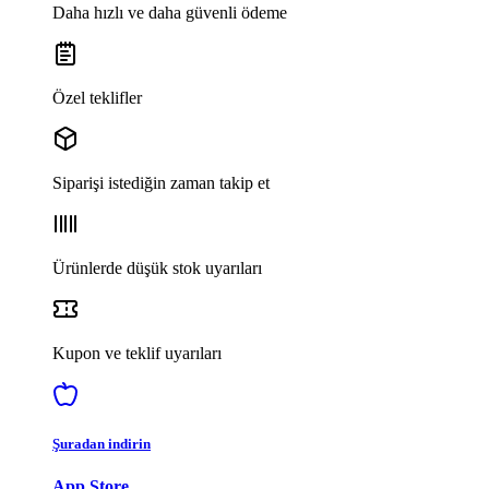
Daha hızlı ve daha güvenli ödeme
Özel teklifler
Siparişi istediğin zaman takip et
Ürünlerde düşük stok uyarıları
Kupon ve teklif uyarıları
Şuradan indirin
App Store