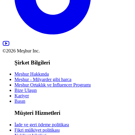
©2026 Meşhur Inc.
Şirket Bilgileri
Meşhur Hakkında
Meşhur - Milyarder gibi harca
Meşhur Ortaklık ve Influencer Programı
Bize Ulaşın
Kariyer
Basın
Müşteri Hizmetleri
İade ve geri ödeme politikası
Fikri mülkiyet politikası