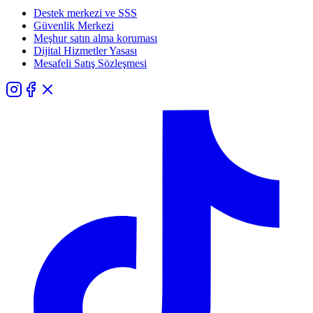
Destek merkezi ve SSS
Güvenlik Merkezi
Meşhur satın alma koruması
Dijital Hizmetler Yasası
Mesafeli Satış Sözleşmesi