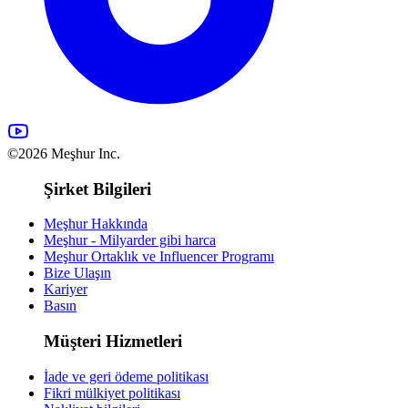
©2026 Meşhur Inc.
Şirket Bilgileri
Meşhur Hakkında
Meşhur - Milyarder gibi harca
Meşhur Ortaklık ve Influencer Programı
Bize Ulaşın
Kariyer
Basın
Müşteri Hizmetleri
İade ve geri ödeme politikası
Fikri mülkiyet politikası