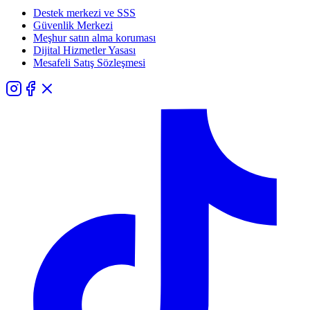
Destek merkezi ve SSS
Güvenlik Merkezi
Meşhur satın alma koruması
Dijital Hizmetler Yasası
Mesafeli Satış Sözleşmesi