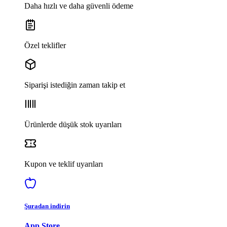
Daha hızlı ve daha güvenli ödeme
Özel teklifler
Siparişi istediğin zaman takip et
Ürünlerde düşük stok uyarıları
Kupon ve teklif uyarıları
Şuradan indirin
App Store