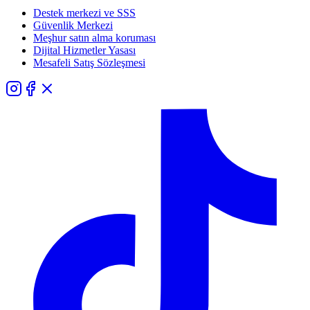
Destek merkezi ve SSS
Güvenlik Merkezi
Meşhur satın alma koruması
Dijital Hizmetler Yasası
Mesafeli Satış Sözleşmesi