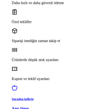
Daha hızlı ve daha güvenli ödeme
Özel teklifler
Siparişi istediğin zaman takip et
Ürünlerde düşük stok uyarıları
Kupon ve teklif uyarıları
Şuradan indirin
App Store