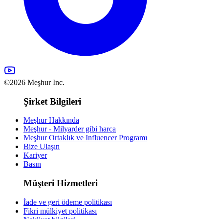
©2026 Meşhur Inc.
Şirket Bilgileri
Meşhur Hakkında
Meşhur - Milyarder gibi harca
Meşhur Ortaklık ve Influencer Programı
Bize Ulaşın
Kariyer
Basın
Müşteri Hizmetleri
İade ve geri ödeme politikası
Fikri mülkiyet politikası