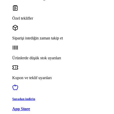
Özel teklifler
Siparişi istediğin zaman takip et
Ürünlerde düşük stok uyarıları
Kupon ve teklif uyarıları
Şuradan indirin
App Store