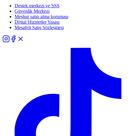
Destek merkezi ve SSS
Güvenlik Merkezi
Meşhur satın alma koruması
Dijital Hizmetler Yasası
Mesafeli Satış Sözleşmesi