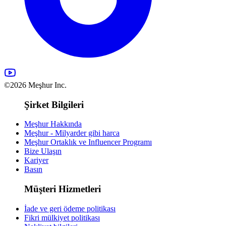
©2026 Meşhur Inc.
Şirket Bilgileri
Meşhur Hakkında
Meşhur - Milyarder gibi harca
Meşhur Ortaklık ve Influencer Programı
Bize Ulaşın
Kariyer
Basın
Müşteri Hizmetleri
İade ve geri ödeme politikası
Fikri mülkiyet politikası