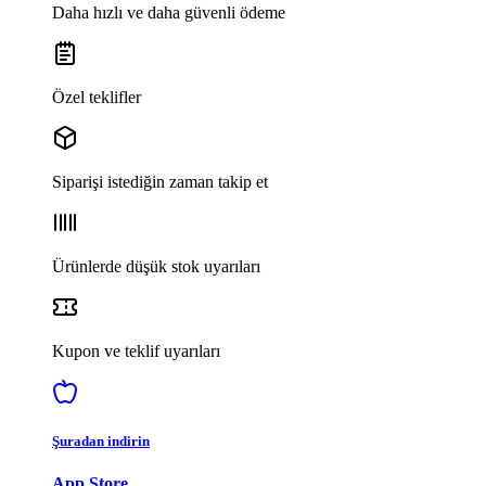
Daha hızlı ve daha güvenli ödeme
Özel teklifler
Siparişi istediğin zaman takip et
Ürünlerde düşük stok uyarıları
Kupon ve teklif uyarıları
Şuradan indirin
App Store