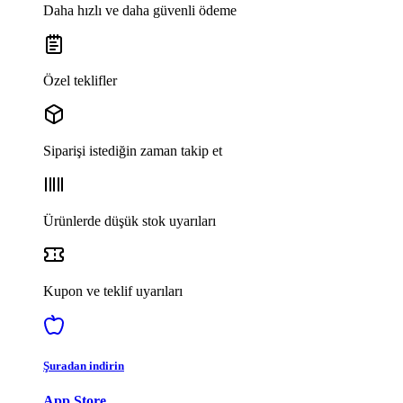
Daha hızlı ve daha güvenli ödeme
Özel teklifler
Siparişi istediğin zaman takip et
Ürünlerde düşük stok uyarıları
Kupon ve teklif uyarıları
Şuradan indirin
App Store