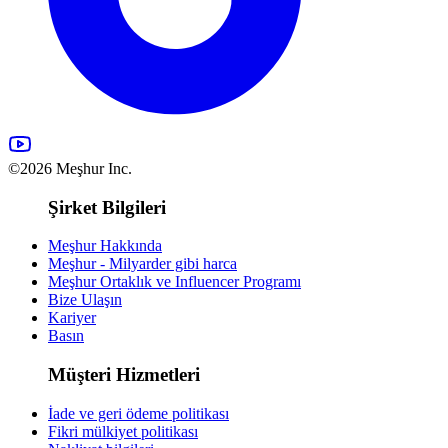
©2026 Meşhur Inc.
Şirket Bilgileri
Meşhur Hakkında
Meşhur - Milyarder gibi harca
Meşhur Ortaklık ve Influencer Programı
Bize Ulaşın
Kariyer
Basın
Müşteri Hizmetleri
İade ve geri ödeme politikası
Fikri mülkiyet politikası