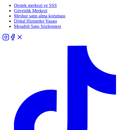
Destek merkezi ve SSS
Güvenlik Merkezi
Meşhur satın alma koruması
Dijital Hizmetler Yasası
Mesafeli Satış Sözleşmesi