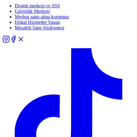
Destek merkezi ve SSS
Güvenlik Merkezi
Meşhur satın alma koruması
Dijital Hizmetler Yasası
Mesafeli Satış Sözleşmesi