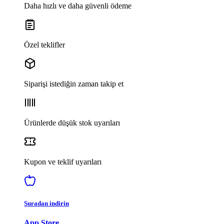
Daha hızlı ve daha güvenli ödeme
Özel teklifler
Siparişi istediğin zaman takip et
Ürünlerde düşük stok uyarıları
Kupon ve teklif uyarıları
Şuradan indirin
App Store