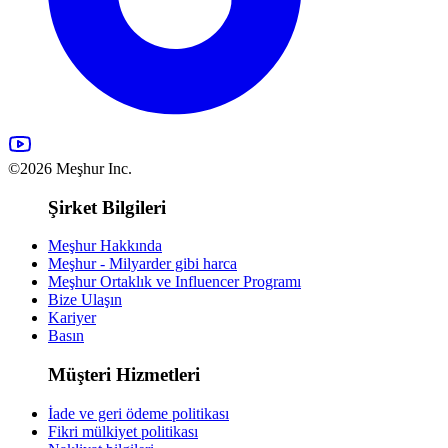
©2026 Meşhur Inc.
Şirket Bilgileri
Meşhur Hakkında
Meşhur - Milyarder gibi harca
Meşhur Ortaklık ve Influencer Programı
Bize Ulaşın
Kariyer
Basın
Müşteri Hizmetleri
İade ve geri ödeme politikası
Fikri mülkiyet politikası