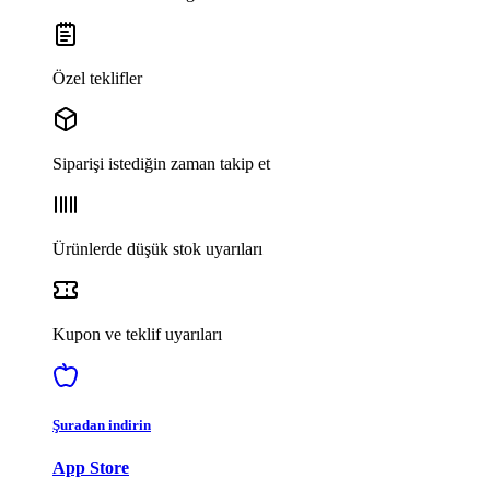
Özel teklifler
Siparişi istediğin zaman takip et
Ürünlerde düşük stok uyarıları
Kupon ve teklif uyarıları
Şuradan indirin
App Store