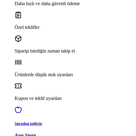
Daha hızlı ve daha güvenli ödeme
Özel teklifler
Siparişi istediğin zaman takip et
Ürünlerde düşük stok uyarıları
Kupon ve teklif uyarıları
Şuradan indirin
App Store