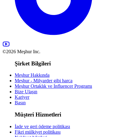
©2026 Meşhur Inc.
Şirket Bilgileri
Meşhur Hakkında
Meşhur - Milyarder gibi harca
Meşhur Ortaklık ve Influencer Programı
Bize Ulaşın
Kariyer
Basın
Müşteri Hizmetleri
İade ve geri ödeme politikası
Fikri mülkiyet politikası