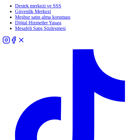
Destek merkezi ve SSS
Güvenlik Merkezi
Meşhur satın alma koruması
Dijital Hizmetler Yasası
Mesafeli Satış Sözleşmesi