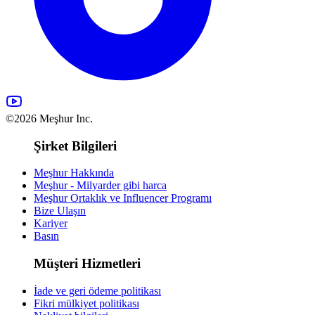
©2026 Meşhur Inc.
Şirket Bilgileri
Meşhur Hakkında
Meşhur - Milyarder gibi harca
Meşhur Ortaklık ve Influencer Programı
Bize Ulaşın
Kariyer
Basın
Müşteri Hizmetleri
İade ve geri ödeme politikası
Fikri mülkiyet politikası