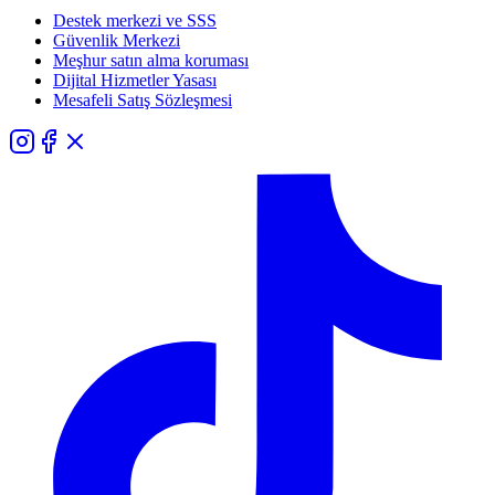
Destek merkezi ve SSS
Güvenlik Merkezi
Meşhur satın alma koruması
Dijital Hizmetler Yasası
Mesafeli Satış Sözleşmesi