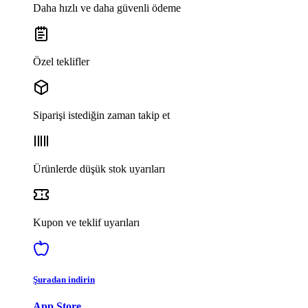
Daha hızlı ve daha güvenli ödeme
Özel teklifler
Siparişi istediğin zaman takip et
Ürünlerde düşük stok uyarıları
Kupon ve teklif uyarıları
Şuradan indirin
App Store