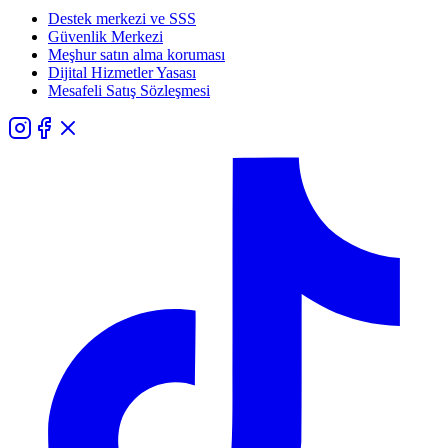
Destek merkezi ve SSS
Güvenlik Merkezi
Meşhur satın alma koruması
Dijital Hizmetler Yasası
Mesafeli Satış Sözleşmesi