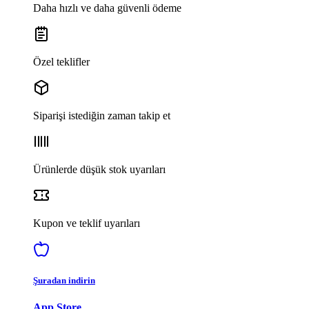
Daha hızlı ve daha güvenli ödeme
Özel teklifler
Siparişi istediğin zaman takip et
Ürünlerde düşük stok uyarıları
Kupon ve teklif uyarıları
Şuradan indirin
App Store