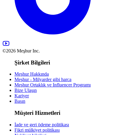
©2026 Meşhur Inc.
Şirket Bilgileri
Meşhur Hakkında
Meşhur - Milyarder gibi harca
Meşhur Ortaklık ve Influencer Programı
Bize Ulaşın
Kariyer
Basın
Müşteri Hizmetleri
İade ve geri ödeme politikası
Fikri mülkiyet politikası