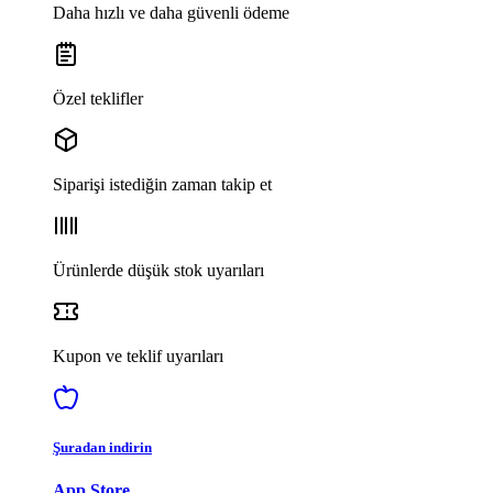
Daha hızlı ve daha güvenli ödeme
Özel teklifler
Siparişi istediğin zaman takip et
Ürünlerde düşük stok uyarıları
Kupon ve teklif uyarıları
Şuradan indirin
App Store