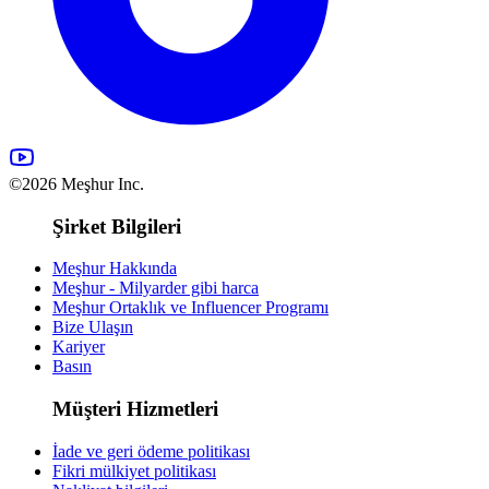
©2026 Meşhur Inc.
Şirket Bilgileri
Meşhur Hakkında
Meşhur - Milyarder gibi harca
Meşhur Ortaklık ve Influencer Programı
Bize Ulaşın
Kariyer
Basın
Müşteri Hizmetleri
İade ve geri ödeme politikası
Fikri mülkiyet politikası