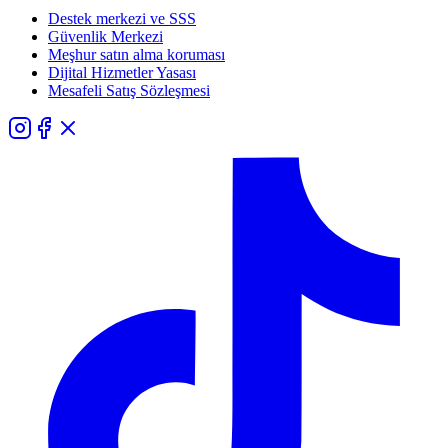
Destek merkezi ve SSS
Güvenlik Merkezi
Meşhur satın alma koruması
Dijital Hizmetler Yasası
Mesafeli Satış Sözleşmesi