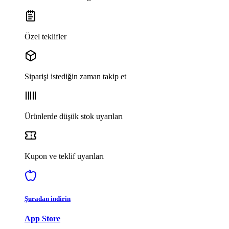
Özel teklifler
Siparişi istediğin zaman takip et
Ürünlerde düşük stok uyarıları
Kupon ve teklif uyarıları
Şuradan indirin
App Store